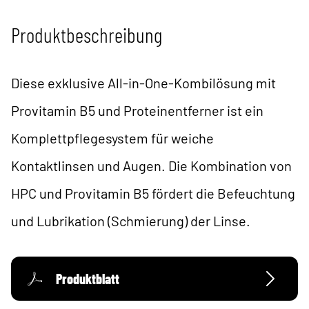
Produktbeschreibung
Diese exklusive All-in-One-Kombilösung mit
Provitamin B5 und Proteinentferner ist ein
Komplettpflegesystem für weiche
Kontaktlinsen und Augen. Die Kombination von
HPC und Provitamin B5 fördert die Befeuchtung
und Lubrikation (Schmierung) der Linse.
Produktblatt