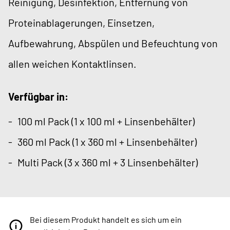
Reinigung, Desinfektion, Entfernung von
Proteinablagerungen, Einsetzen,
Aufbewahrung, Abspülen und Befeuchtung von
allen weichen Kontaktlinsen.
Verfügbar in:
100 ml Pack (1 x 100 ml + Linsenbehälter)
360 ml Pack (1 x 360 ml + Linsenbehälter)
Multi Pack (3 x 360 ml + 3 Linsenbehälter)
Bei diesem Produkt handelt es sich um ein