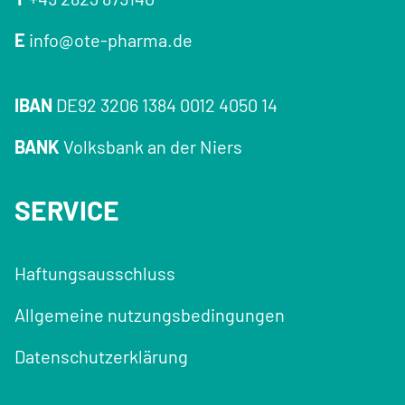
E
info@ote-pharma.de
IBAN
DE92 3206 1384 0012 4050 14
BANK
Volksbank an der Niers
SERVICE
Haftungsausschluss
Allgemeine nutzungsbedingungen
Datenschutzerklärung