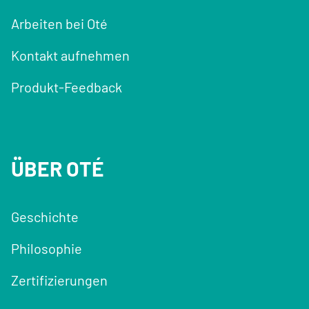
Arbeiten bei Oté
Kontakt aufnehmen
Produkt-Feedback
ÜBER OTÉ
Geschichte
Philosophie
Zertifizierungen