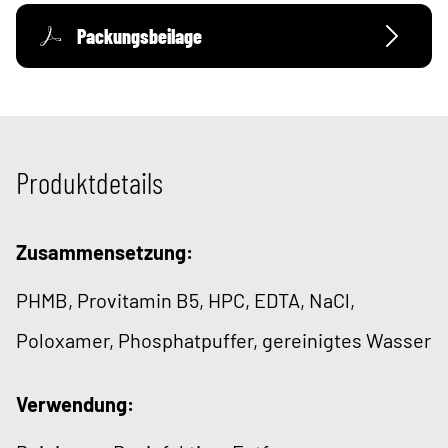
Packungsbeilage
Produktdetails
Zusammensetzung:
PHMB, Provitamin B5, HPC, EDTA, NaCl,
Poloxamer, Phosphatpuffer, gereinigtes Wasser
Verwendung: