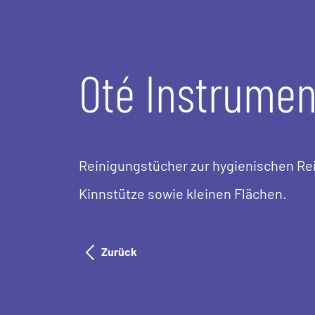
Oté Instrumen
Reinigungstücher zur hygienischen Re
Kinnstütze sowie kleinen Flächen.
Zurück