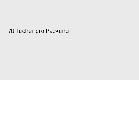
70 Tücher pro Packung