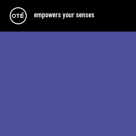
empowers your senses