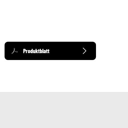
Produktblatt