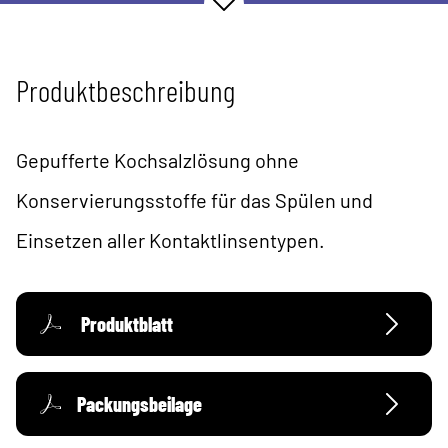
Produktbeschreibung
Gepufferte Kochsalzlösung ohne
Konservierungsstoffe für das Spülen und
Einsetzen aller Kontaktlinsentypen.
Produktblatt
Packungsbeilage