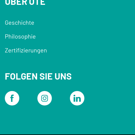
ÜBER OTÉ
Geschichte
Philosophie
Zertifizierungen
FOLGEN SIE UNS