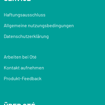
Haftungsausschluss
Allgemeine nutzungsbedingungen
Datenschutzerklärung
Arbeiten bei Oté
Kontakt aufnehmen
Produkt-Feedback