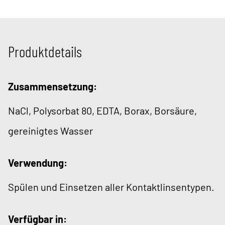
Produktdetails
Zusammensetzung:
NaCl, Polysorbat 80, EDTA, Borax, Borsäure,
gereinigtes Wasser
Verwendung:
Spülen und Einsetzen aller Kontaktlinsentypen.
Verfügbar in: