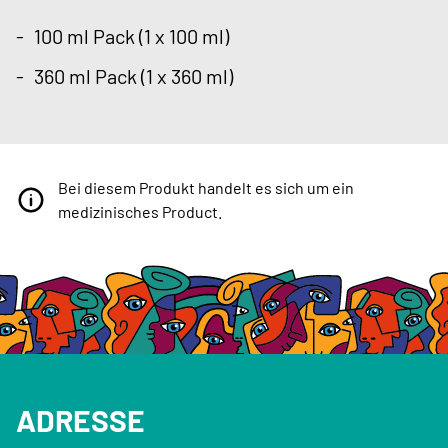
100 ml Pack (1 x 100 ml)
360 ml Pack (1 x 360 ml)
Bei diesem Produkt handelt es sich um ein
medizinisches Product.
ADRESSE