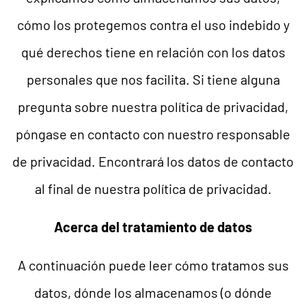
cómo los protegemos contra el uso indebido y
qué derechos tiene en relación con los datos
personales que nos facilita. Si tiene alguna
pregunta sobre nuestra política de privacidad,
póngase en contacto con nuestro responsable
de privacidad. Encontrará los datos de contacto
al final de nuestra política de privacidad.
Acerca del tratamiento de datos
A continuación puede leer cómo tratamos sus
datos, dónde los almacenamos (o dónde