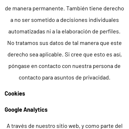
de manera permanente. También tiene derecho
a no ser sometido a decisiones individuales
automatizadas ni a la elaboración de perfiles.
No tratamos sus datos de tal manera que este
derecho sea aplicable. Si cree que esto es así,
póngase en contacto con nuestra persona de
contacto para asuntos de privacidad.
Cookies
Google Analytics
A través de nuestro sitio web, y como parte del