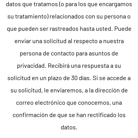
datos que tratamos (o para los que encargamos
su tratamiento) relacionados con su persona o
que pueden ser rastreados hasta usted. Puede
enviar una solicitud al respecto a nuestra
persona de contacto para asuntos de
privacidad. Recibirá una respuesta a su
solicitud en un plazo de 30 días. Si se accede a
su solicitud, le enviaremos, a la dirección de
correo electrónico que conocemos, una
confirmación de que se han rectificado los
datos.