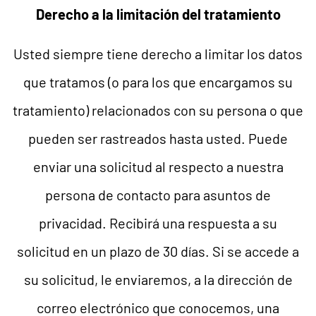
Derecho a la limitación del tratamiento
Usted siempre tiene derecho a limitar los datos
que tratamos (o para los que encargamos su
tratamiento) relacionados con su persona o que
pueden ser rastreados hasta usted. Puede
enviar una solicitud al respecto a nuestra
persona de contacto para asuntos de
privacidad. Recibirá una respuesta a su
solicitud en un plazo de 30 días. Si se accede a
su solicitud, le enviaremos, a la dirección de
correo electrónico que conocemos, una