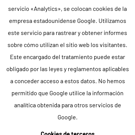
servicio «Analytics», se colocan cookies de la
empresa estadounidense Google. Utilizamos
este servicio para rastrear y obtener informes
sobre cómo utilizan el sitio web los visitantes.
Este encargado del tratamiento puede estar
obligado por las leyes y reglamentos aplicables
a conceder acceso a estos datos. No hemos
permitido que Google utilice la información
analítica obtenida para otros servicios de
Google.
Cookies de terceros