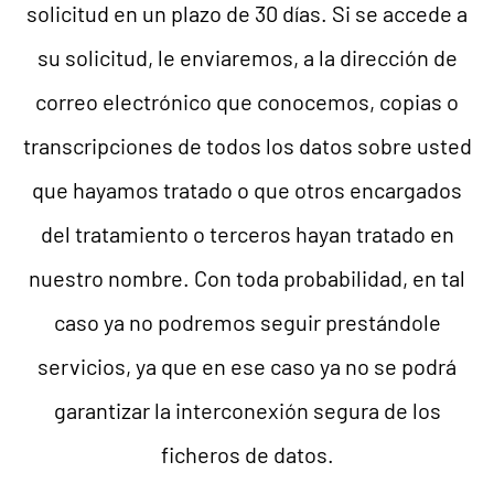
solicitud en un plazo de 30 días. Si se accede a
su solicitud, le enviaremos, a la dirección de
correo electrónico que conocemos, copias o
transcripciones de todos los datos sobre usted
que hayamos tratado o que otros encargados
del tratamiento o terceros hayan tratado en
nuestro nombre. Con toda probabilidad, en tal
caso ya no podremos seguir prestándole
servicios, ya que en ese caso ya no se podrá
garantizar la interconexión segura de los
ficheros de datos.