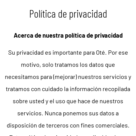
Política de privacidad
Acerca de nuestra política de privacidad
Su privacidad es importante para Oté. Por ese
motivo, solo tratamos los datos que
necesitamos para (mejorar) nuestros servicios y
tratamos con cuidado la información recopilada
sobre usted y el uso que hace de nuestros
servicios. Nunca ponemos sus datos a
disposición de terceros con fines comerciales.