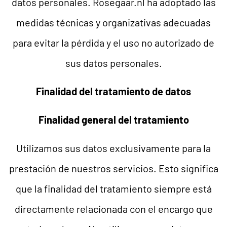
datos personales. Rosegaar.nl ha adoptado las
medidas técnicas y organizativas adecuadas
para evitar la pérdida y el uso no autorizado de
sus datos personales.
Finalidad del tratamiento de datos
Finalidad general del tratamiento
Utilizamos sus datos exclusivamente para la
prestación de nuestros servicios. Esto significa
que la finalidad del tratamiento siempre está
directamente relacionada con el encargo que