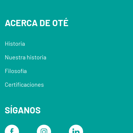
ACERCA DE OTÉ
Historia
Nuestra historia
Filosofía
Certificaciones
SÍGANOS