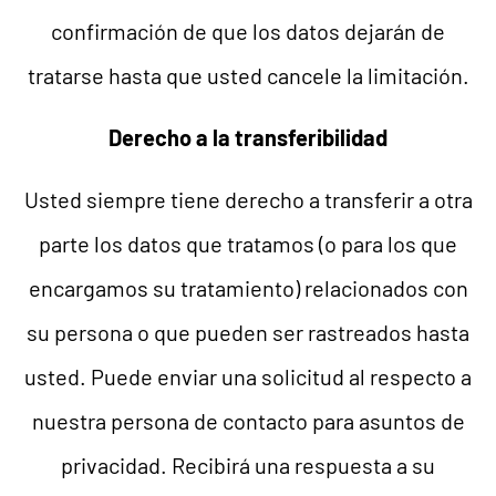
confirmación de que los datos dejarán de
tratarse hasta que usted cancele la limitación.
Derecho a la transferibilidad
Usted siempre tiene derecho a transferir a otra
parte los datos que tratamos (o para los que
encargamos su tratamiento) relacionados con
su persona o que pueden ser rastreados hasta
usted. Puede enviar una solicitud al respecto a
nuestra persona de contacto para asuntos de
privacidad. Recibirá una respuesta a su