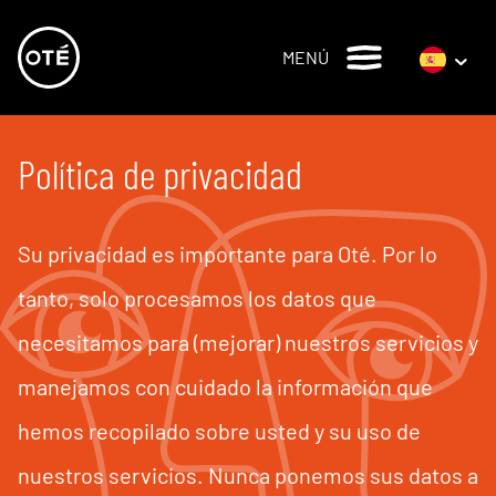
MENÚ
Política de privacidad
Su privacidad es importante para Oté. Por lo
tanto, solo procesamos los datos que
necesitamos para (mejorar) nuestros servicios y
manejamos con cuidado la información que
hemos recopilado sobre usted y su uso de
nuestros servicios. Nunca ponemos sus datos a