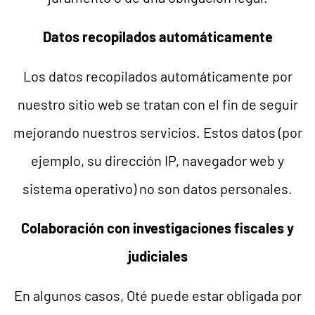
Datos recopilados automáticamente
Los datos recopilados automáticamente por
nuestro sitio web se tratan con el fin de seguir
mejorando nuestros servicios. Estos datos (por
ejemplo, su dirección IP, navegador web y
sistema operativo) no son datos personales.
Colaboración con investigaciones fiscales y
judiciales
En algunos casos, Oté puede estar obligada por