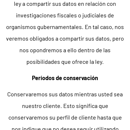
ley a compartir sus datos en relación con
investigaciones fiscales o judiciales de
organismos gubernamentales. En tal caso, nos
veremos obligados a compartir sus datos, pero
nos opondremos a ello dentro de las
posibilidades que ofrece la ley.
Períodos de conservación
Conservaremos sus datos mientras usted sea
nuestro cliente. Esto significa que
conservaremos su perfil de cliente hasta que
nos indique que no desea seguir utilizando