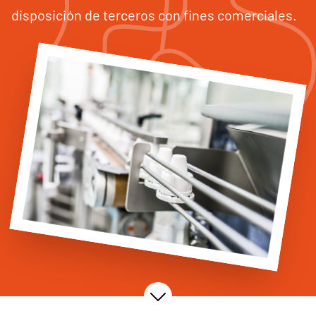
disposición de terceros con fines comerciales.