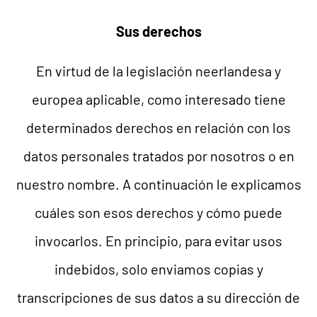
Sus derechos
En virtud de la legislación neerlandesa y
europea aplicable, como interesado tiene
determinados derechos en relación con los
datos personales tratados por nosotros o en
nuestro nombre. A continuación le explicamos
cuáles son esos derechos y cómo puede
invocarlos. En principio, para evitar usos
indebidos, solo enviamos copias y
transcripciones de sus datos a su dirección de