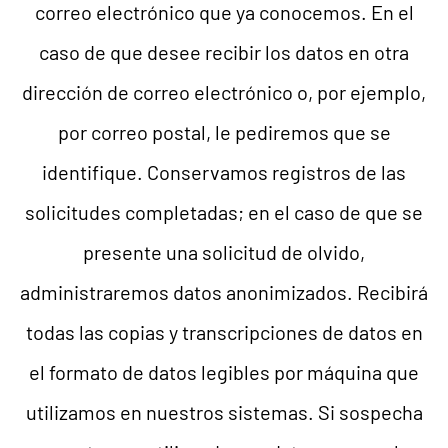
correo electrónico que ya conocemos. En el
caso de que desee recibir los datos en otra
dirección de correo electrónico o, por ejemplo,
por correo postal, le pediremos que se
identifique. Conservamos registros de las
solicitudes completadas; en el caso de que se
presente una solicitud de olvido,
administraremos datos anonimizados. Recibirá
todas las copias y transcripciones de datos en
el formato de datos legibles por máquina que
utilizamos en nuestros sistemas. Si sospecha