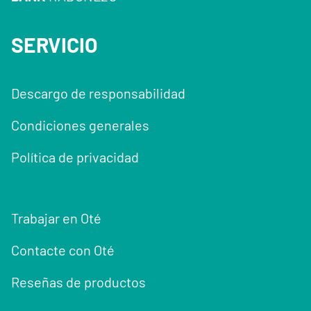
SERVICIO
Descargo de responsabilidad
Condiciones generales
Política de privacidad
Trabajar en Oté
Contacte con Oté
Reseñas de productos