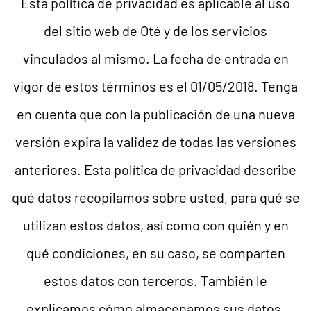
Esta política de privacidad es aplicable al uso
del sitio web de Oté y de los servicios
vinculados al mismo. La fecha de entrada en
vigor de estos términos es el 01/05/2018. Tenga
en cuenta que con la publicación de una nueva
versión expira la validez de todas las versiones
anteriores. Esta política de privacidad describe
qué datos recopilamos sobre usted, para qué se
utilizan estos datos, así como con quién y en
qué condiciones, en su caso, se comparten
estos datos con terceros. También le
explicamos cómo almacenamos sus datos,