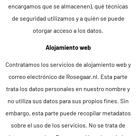
encargamos que se almacenen), qué técnicas
de seguridad utilizamos y a quién se puede
otorgar acceso a los datos.
Alojamiento web
Contratamos los servicios de alojamiento web y
correo electrónico de Rosegaar.nl. Esta parte
trata los datos personales en nuestro nombre y
no utiliza sus datos para sus propios fines. Sin
embargo, esta parte puede recopilar metadatos
sobre el uso de los servicios. No se trata de