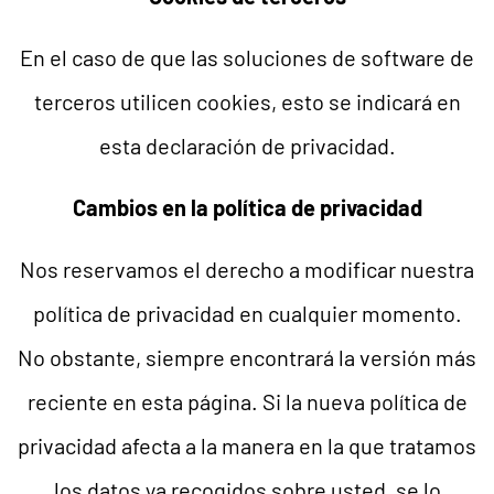
En el caso de que las soluciones de software de
terceros utilicen cookies, esto se indicará en
esta declaración de privacidad.
Cambios en la política de privacidad
Nos reservamos el derecho a modificar nuestra
política de privacidad en cualquier momento.
No obstante, siempre encontrará la versión más
reciente en esta página. Si la nueva política de
privacidad afecta a la manera en la que tratamos
los datos ya recogidos sobre usted, se lo