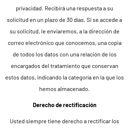
privacidad. Recibirá una respuesta a su
solicitud en un plazo de 30 días. Si se accede a
su solicitud, le enviaremos, a la dirección de
correo electrónico que conocemos, una copia
de todos los datos con una relación de los
encargados del tratamiento que conservan
estos datos, indicando la categoría en la que los
hemos almacenado.
Derecho de rectificación
Usted siempre tiene derecho a rectificar los