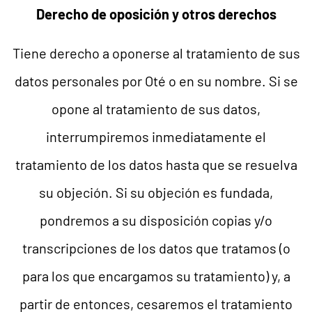
Derecho de oposición y otros derechos
Tiene derecho a oponerse al tratamiento de sus
datos personales por Oté o en su nombre. Si se
opone al tratamiento de sus datos,
interrumpiremos inmediatamente el
tratamiento de los datos hasta que se resuelva
su objeción. Si su objeción es fundada,
pondremos a su disposición copias y/o
transcripciones de los datos que tratamos (o
para los que encargamos su tratamiento) y, a
partir de entonces, cesaremos el tratamiento