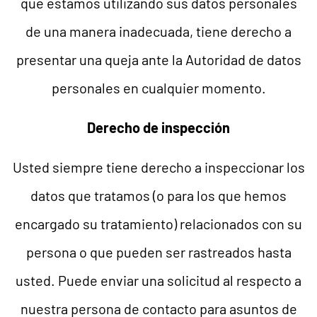
que estamos utilizando sus datos personales
de una manera inadecuada, tiene derecho a
presentar una queja ante la Autoridad de datos
personales en cualquier momento.
Derecho de inspección
Usted siempre tiene derecho a inspeccionar los
datos que tratamos (o para los que hemos
encargado su tratamiento) relacionados con su
persona o que pueden ser rastreados hasta
usted. Puede enviar una solicitud al respecto a
nuestra persona de contacto para asuntos de