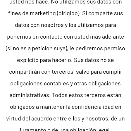
usted nos hace. No utilizamos sus datos con
fines de marketing (dirigido). Si comparte sus
datos con nosotros y los utilizamos para
ponernos en contacto con usted más adelante
(si no es a petición suya), le pediremos permiso
explícito para hacerlo. Sus datos no se
compartirán con terceros, salvo para cumplir
obligaciones contables y otras obligaciones
administrativas. Todos estos terceros están
obligados a mantener la confidencialidad en
virtud del acuerdo entre ellos y nosotros, de un
juramento o de una obligación legal.