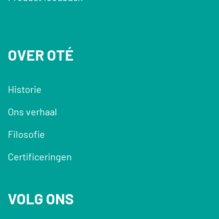
OVER OTÉ
Historie
Ons verhaal
Filosofie
Certificeringen
VOLG ONS