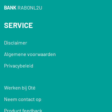
BANK
RABONL2U
SERVICE
Disclaimer
Algemene voorwaarden
Privacybeleid
Werken bij Oté
Neem contact op
Product feedback