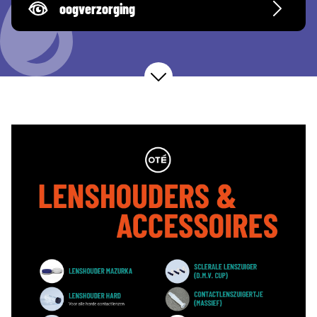
oogverzorging