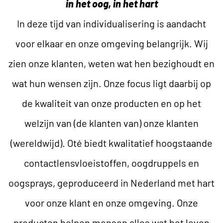
in het oog, in het hart
In deze tijd van individualisering is aandacht
voor elkaar en onze omgeving belangrijk. Wij
zien onze klanten, weten wat hen bezighoudt en
wat hun wensen zijn. Onze focus ligt daarbij op
de kwaliteit van onze producten en op het
welzijn van (de klanten van) onze klanten
(wereldwijd). Oté biedt kwalitatief hoogstaande
contactlensvloeistoffen, oogdruppels en
oogsprays, geproduceerd in Nederland met hart
voor onze klant en onze omgeving. Onze
producten helpen mensen alles wat het leven