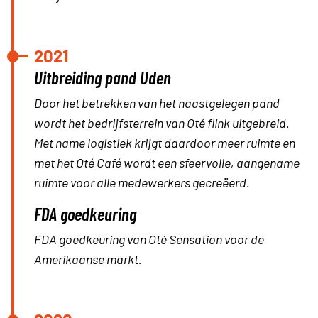
2021
Uitbreiding pand Uden
Door het betrekken van het naastgelegen pand
wordt het bedrijfsterrein van Oté flink uitgebreid.
Met name logistiek krijgt daardoor meer ruimte en
met het Oté Café wordt een sfeervolle, aangename
ruimte voor alle medewerkers gecreëerd.
FDA goedkeuring
FDA goedkeuring van Oté Sensation voor de
Amerikaanse markt.