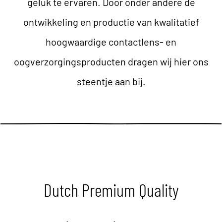
geluk te ervaren. Door onder andere de
ontwikkeling en productie van kwalitatief
hoogwaardige contactlens- en
oogverzorgingsproducten dragen wij hier ons
steentje aan bij.
Dutch Premium Quality