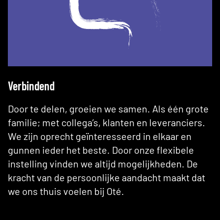
Verbindend
Door te delen, groeien we samen. Als één grote
familie; met collega’s, klanten en leveranciers.
We zijn oprecht geïnteresseerd in elkaar en
gunnen ieder het beste. Door onze flexibele
instelling vinden we altijd mogelijkheden. De
kracht van de persoonlijke aandacht maakt dat
we ons thuis voelen bij Oté.