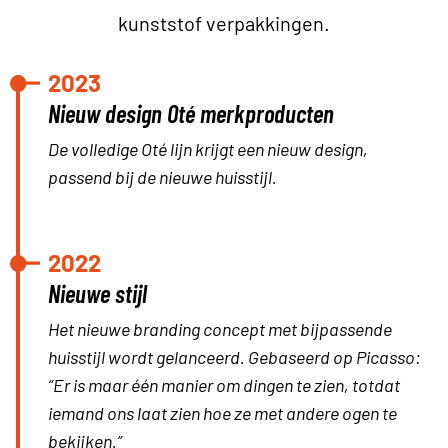
kunststof verpakkingen.
2023
Nieuw design Oté merkproducten
De volledige Oté lijn krijgt een nieuw design,
passend bij de nieuwe huisstijl.
2022
Nieuwe stijl
Het nieuwe branding concept met bijpassende
huisstijl wordt gelanceerd. Gebaseerd op Picasso:
“Er is maar één manier om dingen te zien, totdat
iemand ons laat zien hoe ze met andere ogen te
bekijken.”