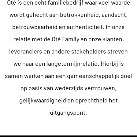
Oté is een echt familiebedrijf waar veel waarde
wordt gehecht aan betrokkenheid, aandacht,
betrouwbaarheid en authenticiteit. In onze
relatie met de Oté Family en onze klanten,
leveranciers en andere stakeholders streven
we naar een langetermijnrelatie. Hierbij is
samen werken aan een gemeenschappelijk doel
op basis van wederzijds vertrouwen,
gelijkwaardigheid en oprechtheid het
uitgangspunt.