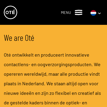
MENU
We are Oté
Oté ontwikkelt en produceert innovatieve
contactlens- en oogverzorgingsproducten. We
opereren wereldwijd, maar alle productie vindt
plaats in Nederland. We staan altijd open voor
nieuwe ideeën en zijn zo flexibel en creatief als
de gestelde kaders binnen de optiek- en