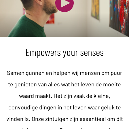
Empowers your senses
Samen gunnen en helpen wij mensen om puur
te genieten van alles wat het leven de moeite
waard maakt. Het zijn vaak de kleine,
eenvoudige dingen in het leven waar geluk te
vinden is. Onze zintuigen zijn essentieel om dit