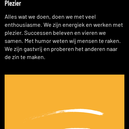
Plezier
Alles wat we doen, doen we met veel
enthousiasme. We zijn energiek en werken met
plezier. Successen beleven en vieren we
samen. Met humor weten wij mensen te raken.
We zijn gastvrij en proberen het anderen naar
de zin te maken.