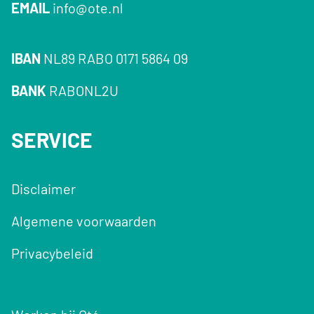
EMAIL
info@ote.nl
IBAN
NL89 RABO 0171 5864 09
BANK
RABONL2U
SERVICE
Disclaimer
Algemene voorwaarden
Privacybeleid