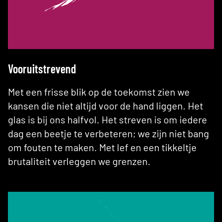
Vooruitstrevend
Met een frisse blik op de toekomst zien we
kansen die niet altijd voor de hand liggen. Het
glas is bij ons halfvol. Het streven is om iedere
dag een beetje te verbeteren; we zijn niet bang
om fouten te maken. Met lef en een tikkeltje
brutaliteit verleggen we grenzen.