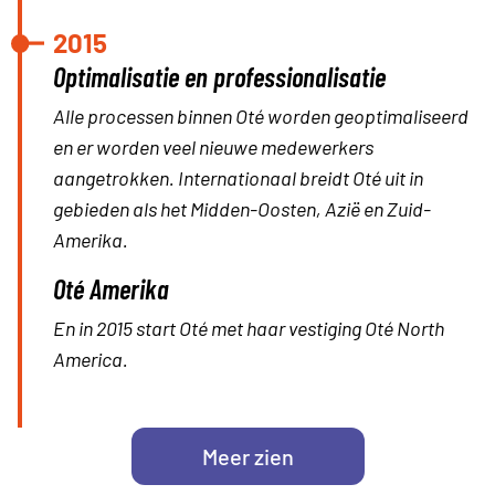
2015
Optimalisatie en professionalisatie
Alle processen binnen Oté worden geoptimaliseerd
en er worden veel nieuwe medewerkers
aangetrokken. Internationaal breidt Oté uit in
gebieden als het Midden-Oosten, Azië en Zuid-
Amerika.
Oté Amerika
En in 2015 start Oté met haar vestiging Oté North
America.
Meer zien