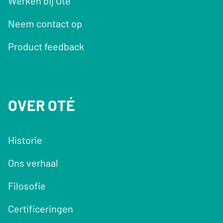
Werken bij Oté
Neem contact op
Product feedback
OVER OTÉ
Historie
Ons verhaal
Filosofie
Certificeringen