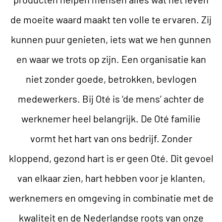
de moeite waard maakt ten volle te ervaren. Zij
kunnen puur genieten, iets wat we hen gunnen
en waar we trots op zijn. Een organisatie kan
niet zonder goede, betrokken, bevlogen
medewerkers. Bij Oté is ‘de mens’ achter de
werknemer heel belangrijk. De Oté familie
vormt het hart van ons bedrijf. Zonder
kloppend, gezond hart is er geen Oté. Dit gevoel
van elkaar zien, hart hebben voor je klanten,
werknemers en omgeving in combinatie met de
kwaliteit en de Nederlandse roots van onze