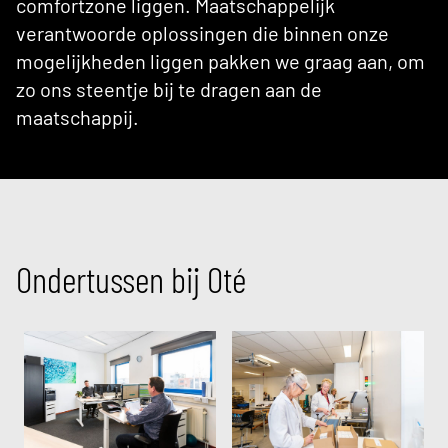
comfortzone liggen. Maatschappelijk
verantwoorde oplossingen die binnen onze
mogelijkheden liggen pakken we graag aan, om
zo ons steentje bij te dragen aan de
maatschappij.
Ondertussen bij Oté