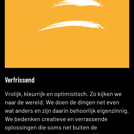
Verfrissend
Vrolijk, kleurrijk en optimistisch. Zo kijken we
naar de wereld. We doen de dingen net even
wat anders en zijn daarin behoorlijk eigenzinnig.
We bedenken creatieve en verrassende
oplossingen die soms net buiten de