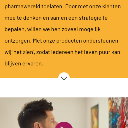
pharmawereld toelaten. Door met onze klanten
mee te denken en samen een strategie te
bepalen, willen we hen zoveel mogelijk
ontzorgen. Met onze producten ondersteunen
wij 'het zien', zodat iedereen het leven puur kan
blijven ervaren.