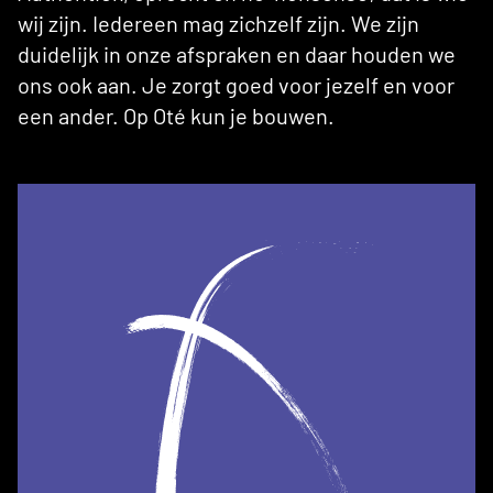
wij zijn. Iedereen mag zichzelf zijn. We zijn
duidelijk in onze afspraken en daar houden we
ons ook aan. Je zorgt goed voor jezelf en voor
een ander. Op Oté kun je bouwen.