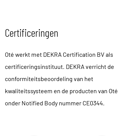
Certificeringen
Oté werkt met DEKRA Certification BV als
certificeringsinstituut. DEKRA verricht de
conformiteitsbeoordeling van het
kwaliteitssysteem en de producten van Oté
onder Notified Body nummer CE0344.