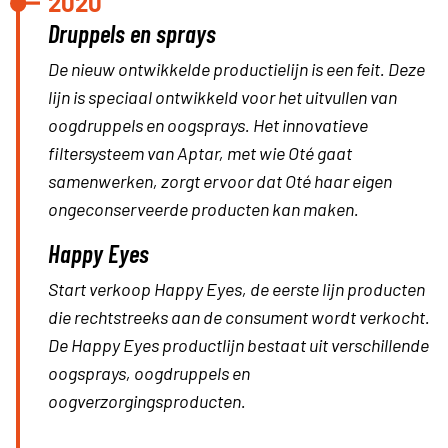
2020
Druppels en sprays
De nieuw ontwikkelde productielijn is een feit. Deze
lijn is speciaal ontwikkeld voor het uitvullen van
oogdruppels en oogsprays. Het innovatieve
filtersysteem van Aptar, met wie Oté gaat
samenwerken, zorgt ervoor dat Oté haar eigen
ongeconserveerde producten kan maken.
Happy Eyes
Start verkoop Happy Eyes, de eerste lijn producten
die rechtstreeks aan de consument wordt verkocht.
De Happy Eyes productlijn bestaat uit verschillende
oogsprays, oogdruppels en
oogverzorgingsproducten.