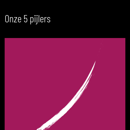
Onze 5 pijlers