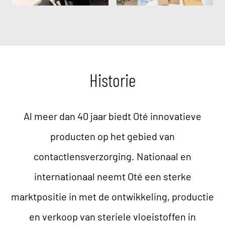
Historie
Al meer dan 40 jaar biedt Oté innovatieve
producten op het gebied van
contactlensverzorging. Nationaal en
internationaal neemt Oté een sterke
marktpositie in met de ontwikkeling, productie
en verkoop van steriele vloeistoffen in