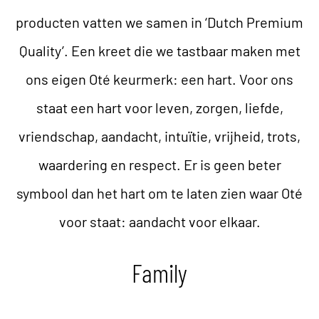
producten vatten we samen in ‘Dutch Premium
Quality’. Een kreet die we tastbaar maken met
ons eigen Oté keurmerk: een hart. Voor ons
staat een hart voor leven, zorgen, liefde,
vriendschap, aandacht, intuïtie, vrijheid, trots,
waardering en respect. Er is geen beter
symbool dan het hart om te laten zien waar Oté
voor staat: aandacht voor elkaar.
Family