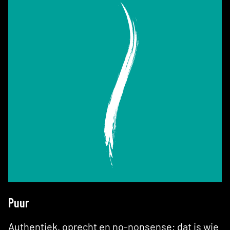
Puur
Authentiek, oprecht en no-nonsense; dat is wie