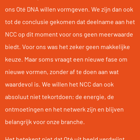
ons Oté DNA willen vormgeven. We zijn dan ook
tot de conclusie gekomen dat deelname aan het
NCC op dit moment voor ons geen meerwaarde
biedt. Voor ons was het zeker geen makkelijke
keuze. Maar soms vraagt een nieuwe fase om
nieuwe vormen, zonder af te doen aan wat
waardevol is. We willen het NCC dan ook
absoluut niet tekortdoen; de energie, de
ontmoetingen en het netwerk zijn en blijven
belangrijk voor onze branche.
Het betekent niet dat Oté uit beeld verdwijnt.