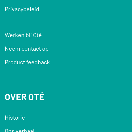
Privacybeleid
Werken bij Oté
Neem contact op
Product feedback
OVER OTÉ
Historie
Ons verhaal