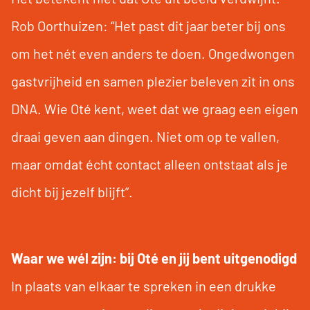
Rob Oorthuizen: “Het past dit jaar beter bij ons
om het nét even anders te doen. Ongedwongen
gastvrijheid en samen plezier beleven zit in ons
DNA. Wie Oté kent, weet dat we graag een eigen
draai geven aan dingen. Niet om op te vallen,
maar omdat écht contact alleen ontstaat als je
dicht bij jezelf blijft”.
Waar we wél zijn: bij Oté en jij bent uitgenodigd
In plaats van elkaar te spreken in een drukke