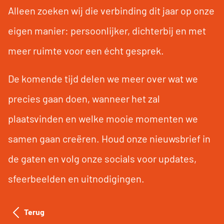
Alleen zoeken wij die verbinding dit jaar op onze
eigen manier: persoonlijker, dichterbij en met
meer ruimte voor een écht gesprek.
De komende tijd delen we meer over wat we
precies gaan doen, wanneer het zal
plaatsvinden en welke mooie momenten we
samen gaan creëren. Houd onze nieuwsbrief in
de gaten en volg onze socials voor updates,
sfeerbeelden en uitnodigingen.
Terug